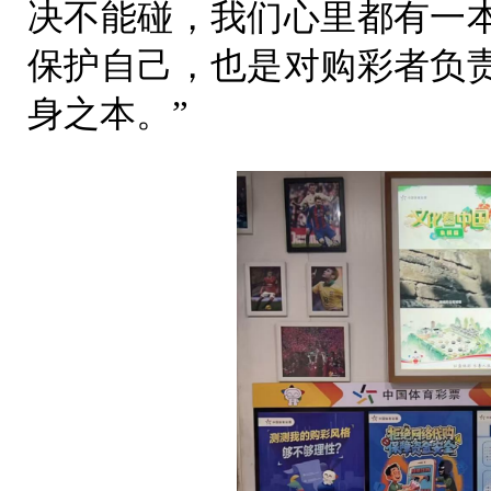
决不能碰，我们心里都有一
保护自己，也是对购彩者负
身之本。”