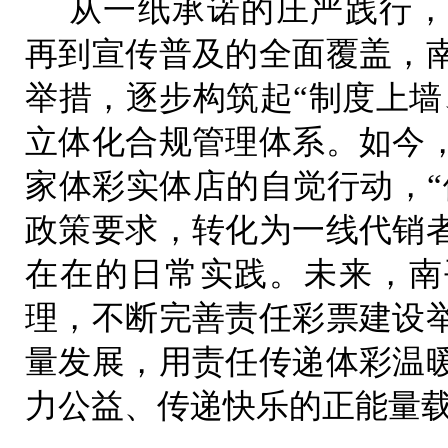
从一纸承诺的庄严践行，
再到宣传普及的全面覆盖，
举措，逐步构筑起“制度上墙
立体化合规管理体系。如今
家体彩实体店的自觉行动，“
政策要求，转化为一线代销
在在的日常实践。未来，南
理，不断完善责任彩票建设
量发展，用责任传递体彩温
力公益、传递快乐的正能量