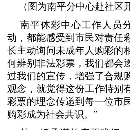
（图为南平分中心赴社区
南平体彩中心工作人员分
动，都能感受到市民对责任
长主动询问未成年人购彩的
何辨别非法彩票，我们都会
过我们的宣传，增强了合规
观念，就觉得这份工作特别
彩票的理念传递到每一位市
购彩成为社会共识。”