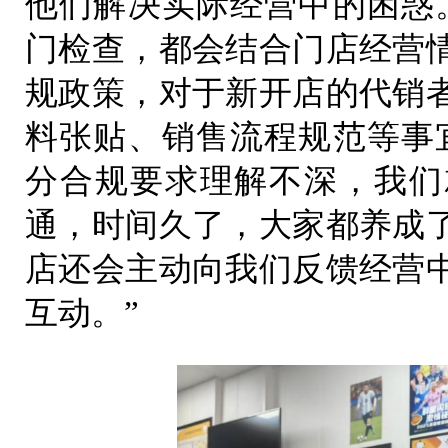
他们解决实际经营中的困惑
门检查，都会结合门店经营
规政策，对于新开店的代销
料张贴、销售流程规范等事
分合规要求理解不深，我们
通，时间久了，大家都养成
店还会主动向我们反馈经营
互动。”