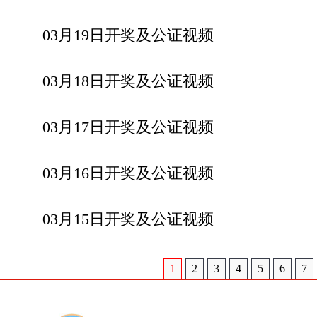
03月19日开奖及公证视频
03月18日开奖及公证视频
03月17日开奖及公证视频
03月16日开奖及公证视频
03月15日开奖及公证视频
1
2
3
4
5
6
7