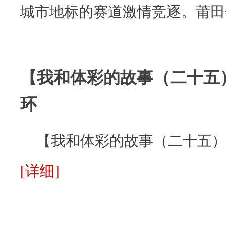
城市地标的赛道激情竞逐。莆田体 
【我和体彩的故事（二十五
环
【我和体彩的故事（二十五
[详细]