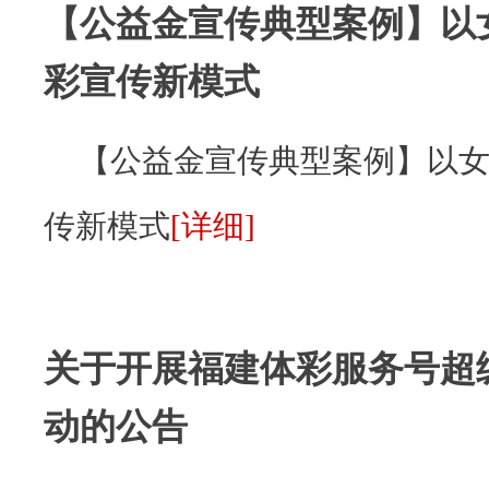
【公益金宣传典型案例】以
彩宣传新模式
【公益金宣传典型案例】以
传新模式
[详细]
关于开展福建体彩服务号超
动的公告