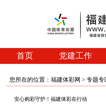
首页
党建工作
您所在的位置：
福建体彩网
>
专题专
安心购彩守护！福建体彩在行动