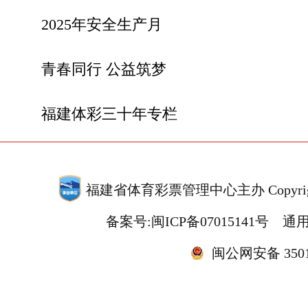
2025年安全生产月
青春同行 公益筑梦
福建体彩三十年专栏
福建省体育彩票管理中心主办 Copyrigh
备案号:闽ICP备07015141号
通用
闽公网安备 35010