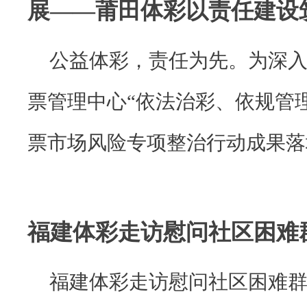
展——莆田体彩以责任建设
公益体彩，责任为先。为深
票管理中心“依法治彩、依规管
票市场风险专项整治行动成果落地，
福建体彩走访慰问社区困难
福建体彩走访慰问社区困难