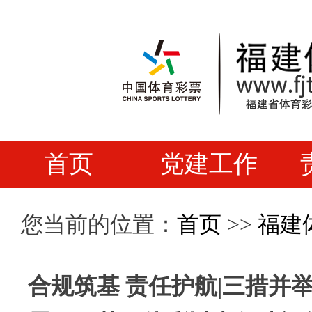
首页
党建工作
您当前的位置：
首页
>>
福建
合规筑基 责任护航|三措并