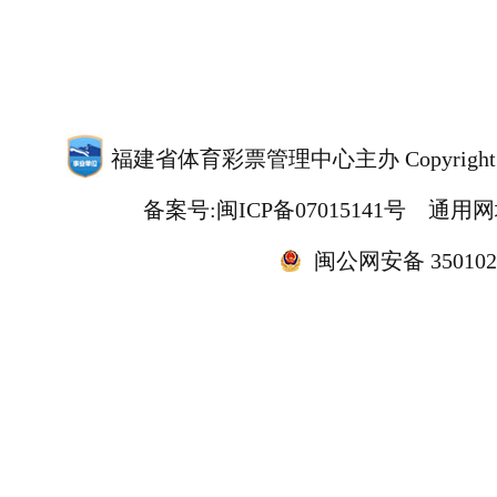
福建省体育彩票管理中心主办 Copyright@
备案号:闽ICP备07015141号
通用网址
闽公网安备 3501020