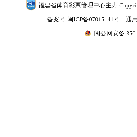
福建省体育彩票管理中心主办 Copyrigh
备案号:闽ICP备07015141号
通用
闽公网安备 35010