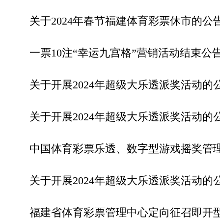
复式购买方式的公告
关于2024年春节福建体育彩票休市的公
一票10注“幸运九宫格”营销活动结束公
关于开展2024年超级大乐透派奖活动的
关于开展2024年超级大乐透派奖活动的
中国体育彩票乐透、数字型游戏摇奖管
关于开展2024年超级大乐透派奖活动的
福建省体育彩票管理中心定向征召即开