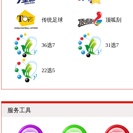
传统足球
顶呱刮
36选7
31选7
22选5
服务工具