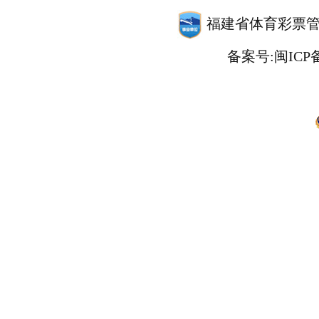
福建省体育彩票管理中心
备案号:闽ICP备